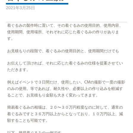
2021年3月25日
着ぐるみの製作時に置いて、その着ぐるみの使用目的、使用内容、
使用期間、使用場所、それぞれに応じた着ぐるみの作りがありま
す。
お見積もりの段階で、着ぐるみの使用目的と、使用期間だけでも
お伝えして頂ければ、それに応じた着ぐるみの仕様を提案させてい
ただきます。
例えばイベントで３日間だけ、使用したい。CMの撮影で一度の撮影
のみの使用。等であれば、耐久性や、必要以上の作り込みを軽減す
ることで、お見積もり金額も大きく変わってきます。
簡易着ぐるみの相場は、２０〜３０万円程度なのに対して、通常の
着ぐるみですと３６万円以上からとなっており、１０万円以上、減
額することも可能です。
以下、簡易着ぐるみの一例です。