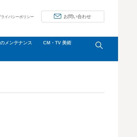
お問い合わせ
プライバシーポリシー
検
のメンテナンス
CM・TV 美術
索: