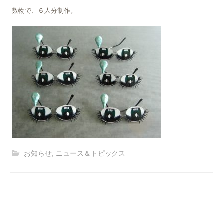
数物で、６人分制作。
お知らせ
,
ニュース＆トピックス