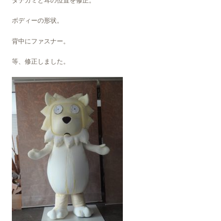
タテガミと耳の位置を修正。
ボディーの形状。
背中にファスナー。
等、修正しました。