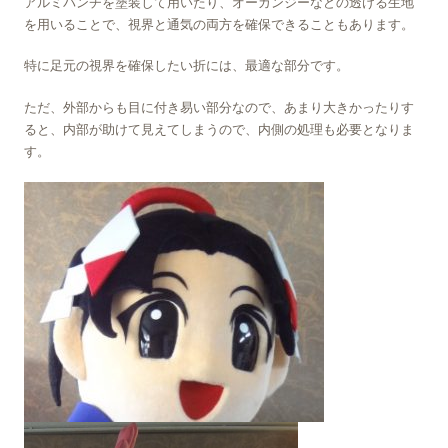
アルミパンチを塗装して用いたり、オーガンジーなどの透ける生地
を用いることで、視界と通気の両方を確保できることもあります。
特に足元の視界を確保したい折には、最適な部分です。
ただ、外部からも目に付き易い部分なので、あまり大きかったりす
ると、内部が助けて見えてしまうので、内側の処理も必要となりま
す。