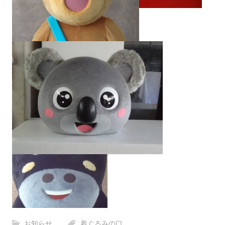
お知らせ
着ぐるみの口