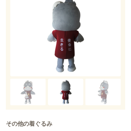
その他の着ぐるみ