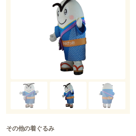
その他の着ぐるみ